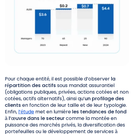
Pour chaque entité, il est possible d’observer
la
répartition des actifs
sous mandat assurantiel
(obligations publiques, privées, actions cotées et non
cotées, actifs alternatifs), ainsi qu’
un
profilage des
clients
en fonction de leur taille et de leur typologie.
Enfin,
l’étude
met en lumière
les tendances de fond
à l’œuvre dans le secteur
comme la montée en
puissance des marchés privés, la diversification des
portefeuilles ou le développement de services à