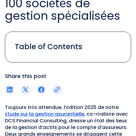
100 sociétés de
gestion spécialisées
Table of Contents
Share this post
Toujours très attendue, l’édition 2025 de notre
étude sur la gestion asurantielle
, co-réalisée avec
DCS Financial Consulting, dresse un état des lieux
de la gestion d’actifs pour le compte d’assureurs.
Deux grands enseignements se dégagent cette