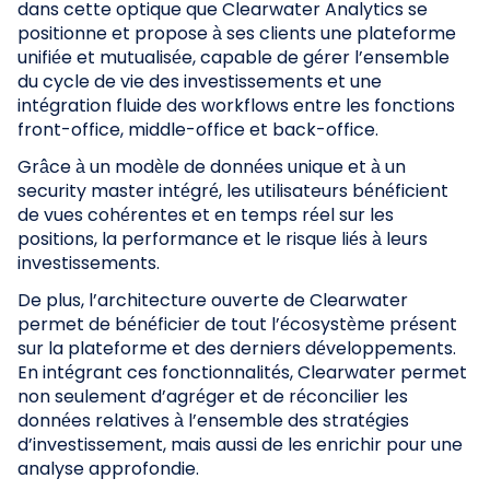
dans cette optique que Clearwater Analytics se
positionne et propose à ses clients une plateforme
unifiée et mutualisée, capable de gérer l’ensemble
du cycle de vie des investissements et une
intégration fluide des workflows entre les fonctions
front-office, middle-office et back-office.
Grâce à un modèle de données unique et à un
security master intégré, les utilisateurs bénéficient
de vues cohérentes et en temps réel sur les
positions, la performance et le risque liés à leurs
investissements.
De plus, l’architecture ouverte de Clearwater
permet de bénéficier de tout l’écosystème présent
sur la plateforme et des derniers développements.
En intégrant ces fonctionnalités, Clearwater permet
non seulement d’agréger et de réconcilier les
données relatives à l’ensemble des stratégies
d’investissement, mais aussi de les enrichir pour une
analyse approfondie.