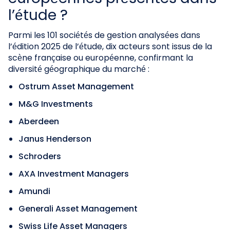
l’étude ?
Parmi les 101 sociétés de gestion analysées dans
l’édition 2025 de l’étude, dix acteurs sont issus de la
scène française ou européenne, confirmant la
diversité géographique du marché :
Ostrum Asset Management
M&G Investments
Aberdeen
Janus Henderson
Schroders
AXA Investment Managers
Amundi
Generali Asset Management
Swiss Life Asset Managers