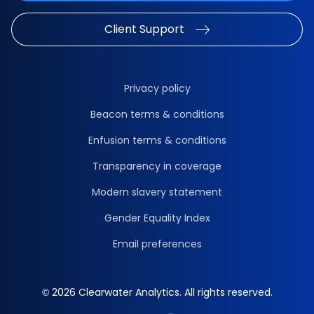
Client Support
Privacy policy
Beacon terms & conditions
Enfusion terms & conditions
Transparency in coverage
Modern slavery statement
Gender Equality Index
Email preferences
© 2026 Clearwater Analytics. All rights reserved.