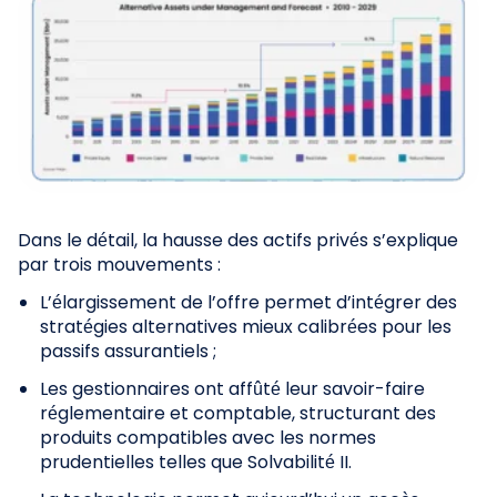
Dans le détail, la hausse des actifs privés s’explique
par trois mouvements :
L’élargissement de l’offre permet d’intégrer des
stratégies alternatives mieux calibrées pour les
passifs assurantiels ;
Les gestionnaires ont affûté leur savoir-faire
réglementaire et comptable, structurant des
produits compatibles avec les normes
prudentielles telles que Solvabilité II.