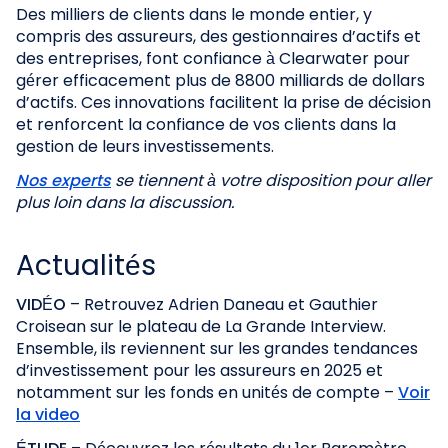
Des milliers de clients dans le monde entier, y
compris des assureurs, des gestionnaires d’actifs et
des entreprises, font confiance à Clearwater pour
gérer efficacement plus de 8800 milliards de dollars
d’actifs. Ces innovations facilitent la prise de décision
et renforcent la confiance de vos clients dans la
gestion de leurs investissements.
Nos experts
se tiennent à votre disposition pour aller
plus loin dans la discussion.
Actualités
VIDÉO
– Retrouvez Adrien Daneau et Gauthier
Croisean sur le plateau de La Grande Interview.
Ensemble, ils reviennent sur les grandes tendances
d’investissement pour les assureurs en 2025 et
notamment sur les fonds en unités de compte –
Voir
la video