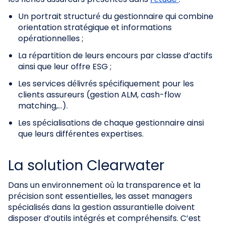
Un portrait structuré du gestionnaire qui combine
orientation stratégique et informations
opérationnelles ;
La répartition de leurs encours par classe d’actifs
ainsi que leur offre ESG ;
Les services délivrés spécifiquement pour les
clients assureurs (gestion ALM, cash-flow
matching,…).
Les spécialisations de chaque gestionnaire ainsi
que leurs différentes expertises.
La solution Clearwater
Dans un environnement où la transparence et la
précision sont essentielles, les asset managers
spécialisés dans la gestion assurantielle doivent
disposer d’outils intégrés et compréhensifs. C’est