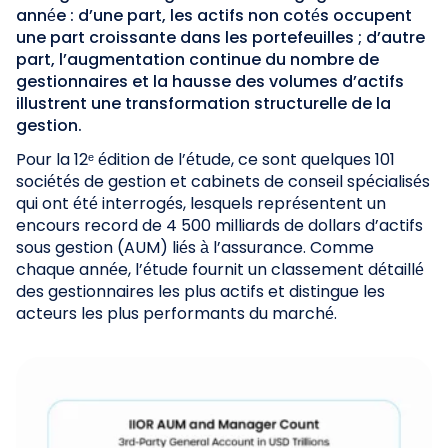
année : d’une part, les actifs non cotés occupent
une part croissante dans les portefeuilles ; d’autre
part, l’augmentation continue du nombre de
gestionnaires et la hausse des volumes d’actifs
illustrent une transformation structurelle de la
gestion.
Pour la 12ᵉ édition de l’étude, ce sont quelques 101
sociétés de gestion et cabinets de conseil spécialisés
qui ont été interrogés, lesquels représentent un
encours record de 4 500 milliards de dollars d’actifs
sous gestion (AUM) liés à l’assurance. Comme
chaque année, l’étude fournit un classement détaillé
des gestionnaires les plus actifs et distingue les
acteurs les plus performants du marché.