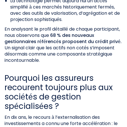
La technologie permet aujourd’hui un accès
simplifié à ces marchés historiquement fermés,
avec des outils de valorisation, d’agrégation et de
projection sophistiqués.
En analysant le profil détaillé de chaque participant,
nous observons que
68 % des nouveaux
gestionnaires référencés proposent du crédit privé.
Un signal clair que les actifs non cotés s’imposent
désormais comme une composante stratégique
incontournable.
Pourquoi les assureurs
recourent toujours plus aux
sociétés de gestion
spécialisées ?
En dix ans, le recours à l’externalisation des
investissements a connu une forte accélération : le