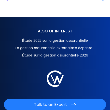
ALSO OF INTEREST
Étude 2025 sur la gestion assurantielle
La gestion assurantielle externalisée dépasse...
Étude sur la gestion assurantielle 2026
Talk to an Expert