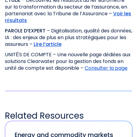
ÉTUDE
– Découvrez les résultats du 1er Baromètre
sur la transformation du secteur de l’assurance, en
partenariat avec la Tribune de l’Assurance –
Voir les
résultats
PAROLE D’EXPERT
– Digitalisation, qualité des données,
IA : des enjeux de plus en plus stratégiques pour les
assureurs –
Lire l’article
UNITÉS DE COMPTE – Une nouvelle page dédiées aux
solutions Clearwater pour la gestion des fonds en
unité de compte est disponible –
Consulter la page
Related
Resources
Energy and commodity markets