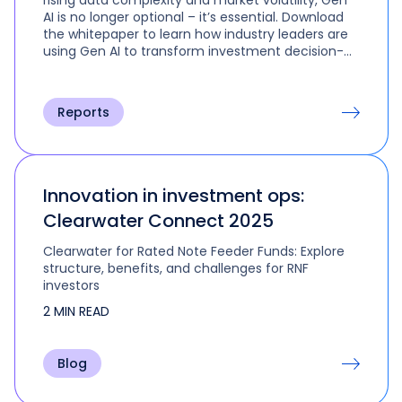
AI is no longer optional – it’s essential. Download
the whitepaper to learn how industry leaders are
using Gen AI to transform investment decision-
making and operations.
Reports
Innovation in investment ops:
Clearwater Connect 2025
Clearwater for Rated Note Feeder Funds: Explore
structure, benefits, and challenges for RNF
investors
2 MIN READ
Blog