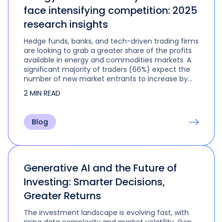
face intensifying competition: 2025
research insights
Hedge funds, banks, and tech-driven trading firms
are looking to grab a greater share of the profits
available in energy and commodities markets. A
significant majority of traders (66%) expect the
number of new market entrants to increase by
up…
2 MIN READ
Blog
Generative AI and the Future of
Investing: Smarter Decisions,
Greater Returns
The investment landscape is evolving fast, with
rising data complexity and market volatility, Gen