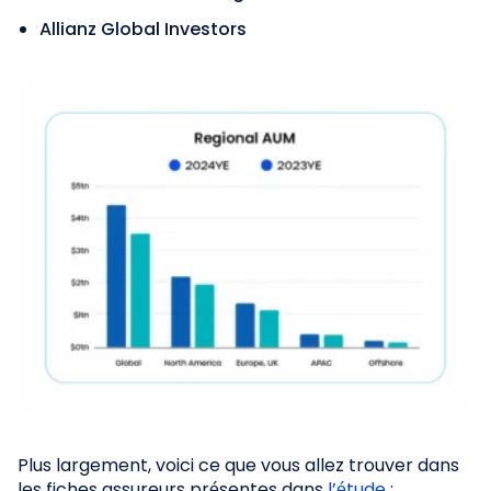
Allianz Global Investors
Plus largement, voici ce que vous allez trouver dans
les fiches assureurs présentes dans
l’étude
: