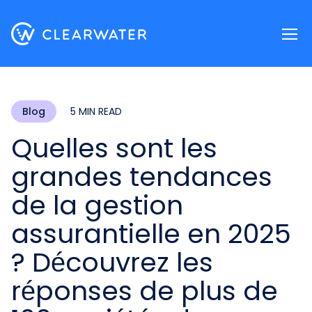
Register now
Blog
5 MIN READ
Quelles sont les
grandes tendances
de la gestion
assurantielle en 2025
? Découvrez les
réponses de plus de