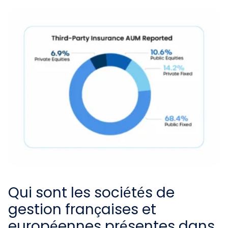
Qui sont les sociétés de
gestion françaises et
européennes présentes dans