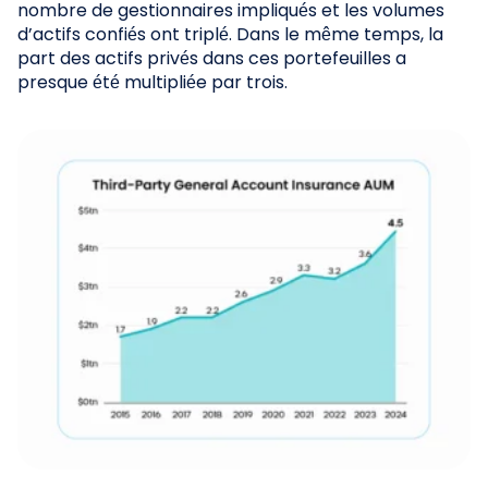
nombre de gestionnaires impliqués et les volumes
d’actifs confiés ont triplé. Dans le même temps, la
part des actifs privés dans ces portefeuilles a
presque été multipliée par trois.