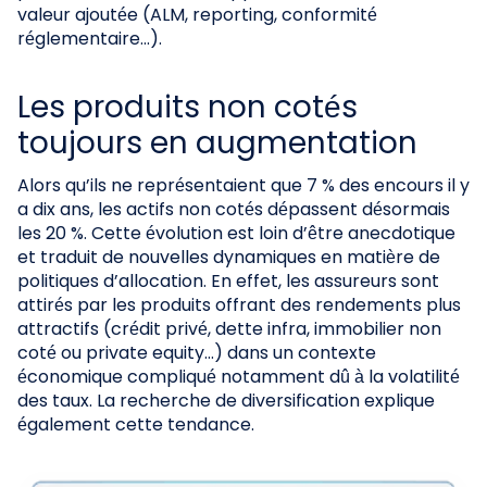
valeur ajoutée (ALM, reporting, conformité
réglementaire…).
Les produits non cotés
toujours en augmentation
Alors qu’ils ne représentaient que 7 % des encours il y
a dix ans, les actifs non cotés dépassent désormais
les 20 %. Cette évolution est loin d’être anecdotique
et traduit de nouvelles dynamiques en matière de
politiques d’allocation. En effet, les assureurs sont
attirés par les produits offrant des rendements plus
attractifs (crédit privé, dette infra, immobilier non
coté ou private equity…) dans un contexte
économique compliqué notamment dû à la volatilité
des taux. La recherche de diversification explique
également cette tendance.