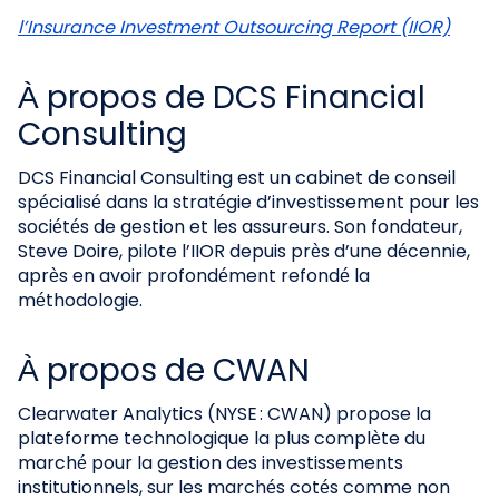
l’Insurance Investment Outsourcing Report (IIOR)
À propos de DCS Financial
Consulting
DCS Financial Consulting est un cabinet de conseil
spécialisé dans la stratégie d’investissement pour les
sociétés de gestion et les assureurs. Son fondateur,
Steve Doire, pilote l’IIOR depuis près d’une décennie,
après en avoir profondément refondé la
méthodologie.
À propos de CWAN
Clearwater Analytics (NYSE : CWAN) propose la
plateforme technologique la plus complète du
marché pour la gestion des investissements
institutionnels, sur les marchés cotés comme non