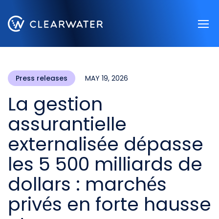
Register now
Press releases
MAY 19, 2026
La gestion
assurantielle
externalisée dépasse
les 5 500 milliards de
dollars : marchés
privés en forte hausse