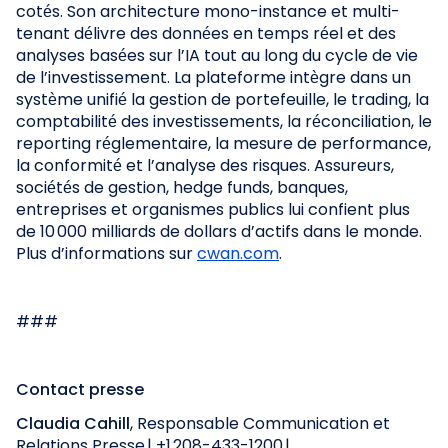
cotés. Son architecture mono-instance et multi-
tenant délivre des données en temps réel et des
analyses basées sur l’IA tout au long du cycle de vie
de l’investissement. La plateforme intègre dans un
système unifié la gestion de portefeuille, le trading, la
comptabilité des investissements, la réconciliation, le
reporting réglementaire, la mesure de performance,
la conformité et l’analyse des risques. Assureurs,
sociétés de gestion, hedge funds, banques,
entreprises et organismes publics lui confient plus
de 10 000 milliards de dollars d’actifs dans le monde.
Plus d’informations sur
cwan.com
.
###
Contact presse
Claudia Cahill
, Responsable Communication et
Relations Presse | +1 208-433-1200 |