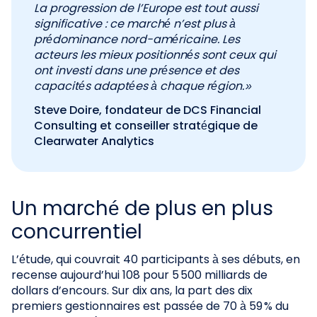
La progression de l’Europe est tout aussi
significative : ce marché n’est plus à
prédominance nord-américaine. Les
acteurs les mieux positionnés sont ceux qui
ont investi dans une présence et des
capacités adaptées à chaque région. »
Steve Doire, fondateur de DCS Financial
Consulting et conseiller stratégique de
Clearwater Analytics
Un marché de plus en plus
concurrentiel
L’étude, qui couvrait 40 participants à ses débuts, en
recense aujourd’hui 108 pour 5 500 milliards de
dollars d’encours. Sur dix ans, la part des dix
premiers gestionnaires est passée de 70 à 59 % du