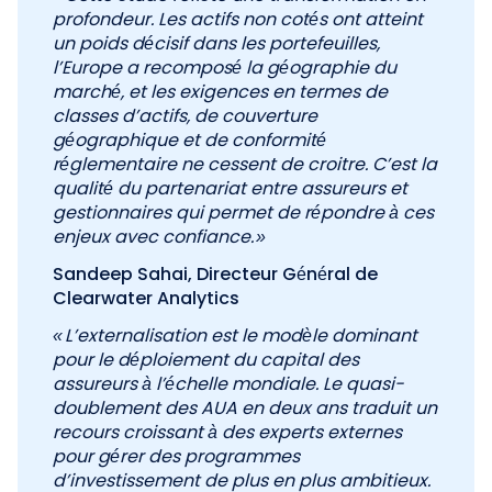
profondeur. Les actifs non cotés ont atteint
un poids décisif dans les portefeuilles,
l’Europe a recomposé la géographie du
marché, et les exigences en termes de
classes d’actifs, de couverture
géographique et de conformité
réglementaire ne cessent de croitre. C’est la
qualité du partenariat entre assureurs et
gestionnaires qui permet de répondre à ces
enjeux avec confiance. »
Sandeep Sahai, Directeur Général de
Clearwater Analytics
« L’externalisation est le modèle dominant
pour le déploiement du capital des
assureurs à l’échelle mondiale. Le quasi-
doublement des AUA en deux ans traduit un
recours croissant à des experts externes
pour gérer des programmes
d’investissement de plus en plus ambitieux.