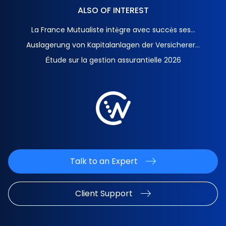
ALSO OF INTEREST
La France Mutualiste intègre avec succès ses...
Auslagerung von Kapitalanlagen der Versicherer...
Étude sur la gestion assurantielle 2026
Talk to an Expert
Client Support