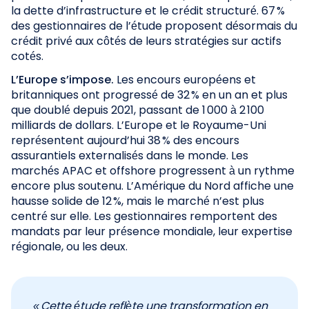
la dette d’infrastructure et le crédit structuré. 67 %
des gestionnaires de l’étude proposent désormais du
crédit privé aux côtés de leurs stratégies sur actifs
cotés.
L’Europe s’impose.
Les encours européens et
britanniques ont progressé de 32 % en un an et plus
que doublé depuis 2021, passant de 1 000 à 2 100
milliards de dollars. L’Europe et le Royaume-Uni
représentent aujourd’hui 38 % des encours
assurantiels externalisés dans le monde. Les
marchés APAC et offshore progressent à un rythme
encore plus soutenu. L’Amérique du Nord affiche une
hausse solide de 12 %, mais le marché n’est plus
centré sur elle. Les gestionnaires remportent des
mandats par leur présence mondiale, leur expertise
régionale, ou les deux.
« Cette étude reflète une transformation en