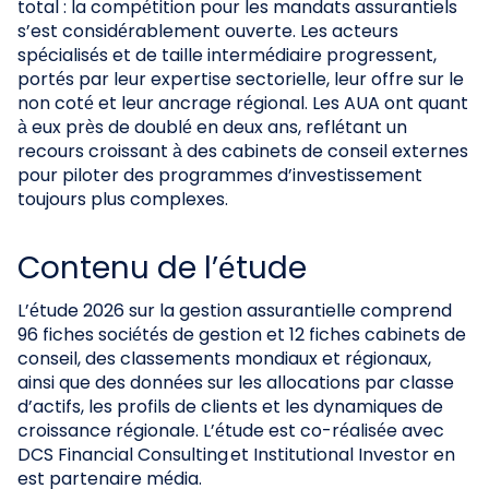
total : la compétition pour les mandats assurantiels
s’est considérablement ouverte. Les acteurs
spécialisés et de taille intermédiaire progressent,
portés par leur expertise sectorielle, leur offre sur le
non coté et leur ancrage régional. Les AUA ont quant
à eux près de doublé en deux ans, reflétant un
recours croissant à des cabinets de conseil externes
pour piloter des programmes d’investissement
toujours plus complexes.
Contenu de l’étude
L’étude 2026 sur la gestion assurantielle comprend
96 fiches sociétés de gestion et 12 fiches cabinets de
conseil, des classements mondiaux et régionaux,
ainsi que des données sur les allocations par classe
d’actifs, les profils de clients et les dynamiques de
croissance régionale. L’étude est co-réalisée avec
DCS Financial Consulting et Institutional Investor en
est partenaire média.