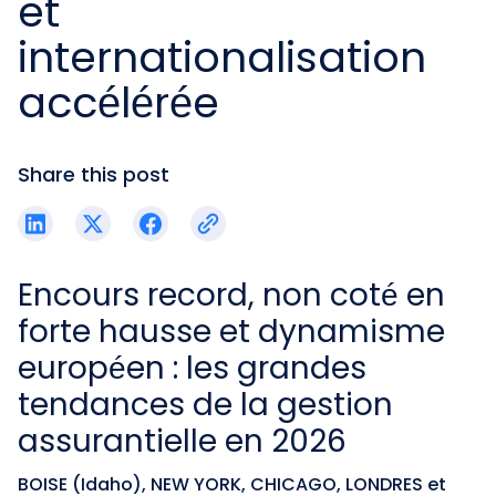
et
internationalisation
accélérée
Share this post
Encours record, non coté en
forte hausse et dynamisme
européen : les grandes
tendances de la gestion
assurantielle en 2026
BOISE (Idaho), NEW YORK, CHICAGO, LONDRES et